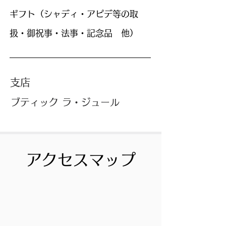
ギフト
（シャディ・アピデ等の取
扱・御祝事・法事・記念品 他）
支店
ブティック ラ・ジュール
アクセスマップ