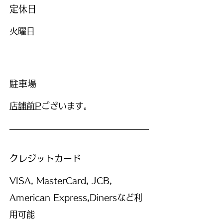
定休日
火曜日
駐車場
店舗前P
ございます。
クレジットカード
VISA, MasterCard, JCB,
American Express,Dinersなど利
用可能