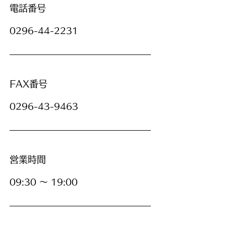
電話番号
0296-44-2231
FAX番号
0296-43-9463
営業時間
09:30 ～ 19:00