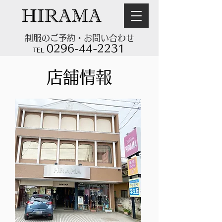
制服のご予約・お問い合わせ
0296-44-2231
TEL
​店舗情報