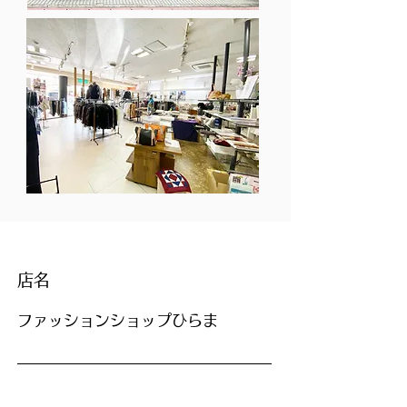
店名
ファッションショップひらま