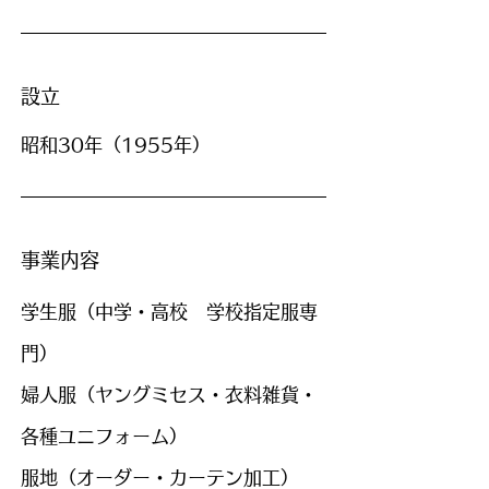
設立
昭和30年（1955年）
事業内容
学生服（中学・高校 学校指定服専
門）
婦人服
（ヤングミセス・衣料雑貨・
各種ユニフォーム）
服地
（オーダー・カーテン加工）