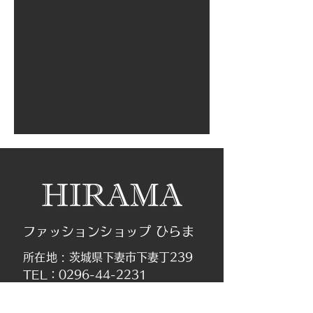
ファッションショップ ひらま
所在地 :
茨城県下妻市下妻丁239
TEL：
0296-44-2231
Email：
hirama@fs-hirama.com