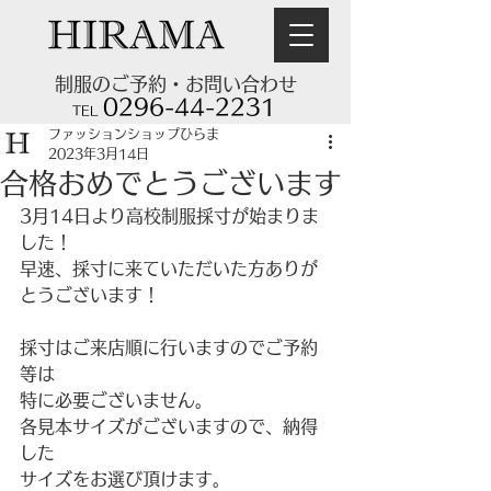
制服のご予約・お問い合わせ
0296-44-2231
TEL
ファッションショップひらま
2023年3月14日
合格おめでとうございます
3月14日より高校制服採寸が始まりま
した！
早速、採寸に来ていただいた方ありが
とうございます！
採寸はご来店順に行いますのでご予約
等は
特に必要ございません。
各見本サイズがございますので、納得
した
サイズをお選び頂けます。