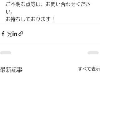
ご不明な点等は、お問い合わせくださ
い。
お待ちしております！
すべて表示
最新記事